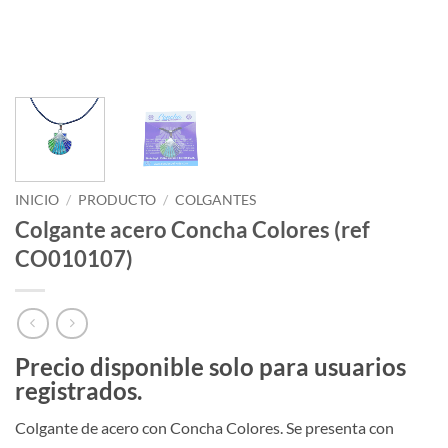
INICIO
/
PRODUCTO
/
COLGANTES
Colgante acero Concha Colores (ref
CO010107)
Precio disponible solo para usuarios
registrados.
Colgante de acero con Concha Colores.
Se presenta con