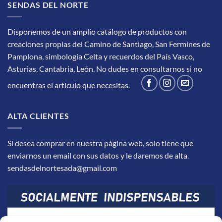
SENDAS DEL NORTE
Disponemos de un amplio catálogo de productos con
creaciones propias del Camino de Santiago, San Fermines de
Pamplona, simbología Celta y recuerdos del País Vasco,
Asturias, Cantabria, León.
No dudes en consultarnos si no
encuentras el artículo que necesitas.
ALTA CLIENTES
Si desea comprar en nuestra página web, solo tiene que
enviarnos un email con sus datos y le daremos de alta.
sendasdelnortesada@gmail.com