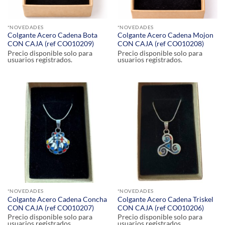
*NOVEDADES
*NOVEDADES
Colgante Acero Cadena Bota
Colgante Acero Cadena Mojon
CON CAJA (ref CO010209)
CON CAJA (ref CO010208)
Precio disponible solo para
Precio disponible solo para
usuarios registrados.
usuarios registrados.
*NOVEDADES
*NOVEDADES
Colgante Acero Cadena Concha
Colgante Acero Cadena Triskel
CON CAJA (ref CO010207)
CON CAJA (ref CO010206)
Precio disponible solo para
Precio disponible solo para
usuarios registrados.
usuarios registrados.