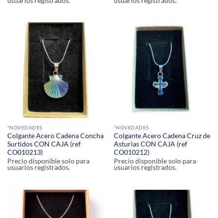
usuarios registrados.
usuarios registrados.
*NOVEDADES
*NOVEDADES
Colgante Acero Cadena Concha
Colgante Acero Cadena Cruz de
Surtidos CON CAJA (ref
Asturias CON CAJA (ref
CO010213)
CO010212)
Precio disponible solo para
Precio disponible solo para
usuarios registrados.
usuarios registrados.