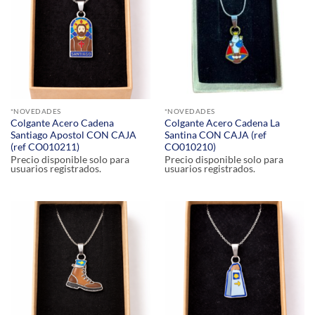
*NOVEDADES
*NOVEDADES
Colgante Acero Cadena
Colgante Acero Cadena La
Santiago Apostol CON CAJA
Santina CON CAJA (ref
(ref CO010211)
CO010210)
Precio disponible solo para
Precio disponible solo para
usuarios registrados.
usuarios registrados.