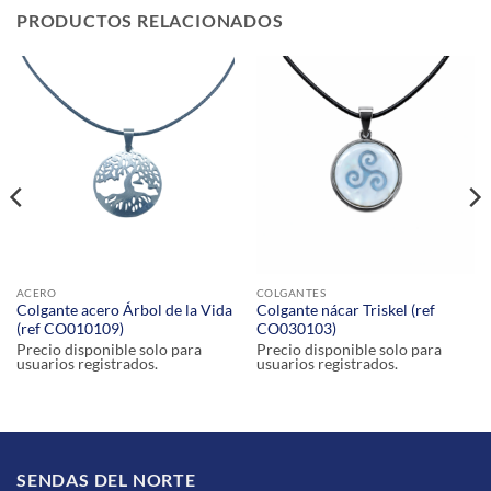
PRODUCTOS RELACIONADOS
ACERO
COLGANTES
Colgante acero Árbol de la Vida
Colgante nácar Triskel (ref
(ref CO010109)
CO030103)
Precio disponible solo para
Precio disponible solo para
usuarios registrados.
usuarios registrados.
SENDAS DEL NORTE