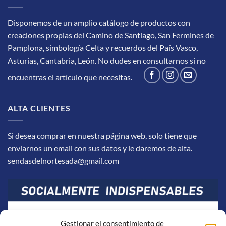
Disponemos de un amplio catálogo de productos con
creaciones propias del Camino de Santiago, San Fermines de
Pamplona, simbología Celta y recuerdos del País Vasco,
Asturias, Cantabria, León.
No dudes en consultarnos si no
encuentras el artículo que necesitas.
ALTA CLIENTES
Si desea comprar en nuestra página web, solo tiene que
enviarnos un email con sus datos y le daremos de alta.
sendasdelnortesada@gmail.com
Gestionar el consentimiento de