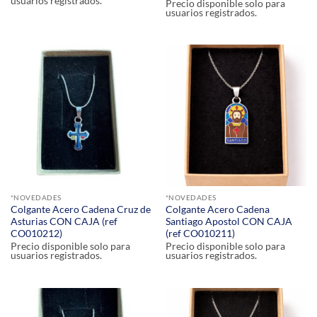
usuarios registrados.
Precio disponible solo para
usuarios registrados.
*NOVEDADES
*NOVEDADES
Colgante Acero Cadena Cruz de
Colgante Acero Cadena
Asturias CON CAJA (ref
Santiago Apostol CON CAJA
CO010212)
(ref CO010211)
Precio disponible solo para
Precio disponible solo para
usuarios registrados.
usuarios registrados.