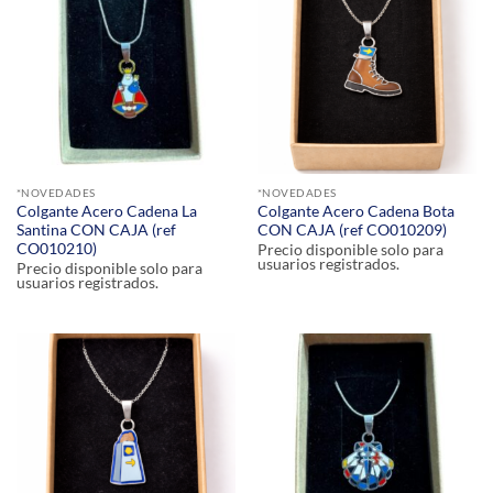
*NOVEDADES
*NOVEDADES
Colgante Acero Cadena La
Colgante Acero Cadena Bota
Santina CON CAJA (ref
CON CAJA (ref CO010209)
CO010210)
Precio disponible solo para
usuarios registrados.
Precio disponible solo para
usuarios registrados.