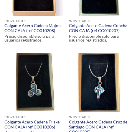
*NOVEDADES
*NOVEDADES
Colgante Acero Cadena Mojon
Colgante Acero Cadena Concha
CON CAJA (ref CO010208)
CON CAJA (ref CO010207)
Precio disponible solo para
Precio disponible solo para
usuarios registrados.
usuarios registrados.
*NOVEDADES
*NOVEDADES
Colgante Acero Cadena Triskel
Colgante Acero Cadena Cruz de
CON CAJA (ref CO010206)
Santiago CON CAJA (ref
CO010205)