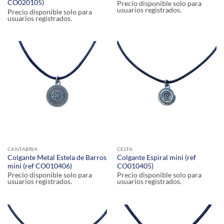
CO020105)
Precio disponible solo para
usuarios registrados.
Precio disponible solo para
usuarios registrados.
CANTABRIA
CELTA
Colgante Metal Estela de Barros
Colgante Espiral mini (ref
mini (ref CO010406)
CO010405)
Precio disponible solo para
Precio disponible solo para
usuarios registrados.
usuarios registrados.