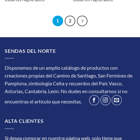
1
2
SENDAS DEL NORTE
Disponemos de un amplio catálogo de productos con
creaciones propias del Camino de Santiago, San Fermines de
Pamplona, simbología Celta y recuerdos del País Vasco,
Asturias, Cantabria, León.
No dudes en consultarnos si no
encuentras el artículo que necesitas.
ALTA CLIENTES
Si desea comprar en nuestra página web, solo tiene que