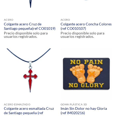
ACERO
ACERO
Colgante acero Cruz de
Colgante acero Concha Colores
Santiago pequeña(ref CO01019)
(ref CO010107)
Precio disponible solo para
Precio disponible solo para
usuarios registrados.
usuarios registrados.
ACERO ESMALTADO
GOMA PLÁSTICA 3D
Colgante acero esmaltada Cruz
Imán Sin Dolor no hay Gloria
de Santiago pequeña (ref
(ref IM020216)