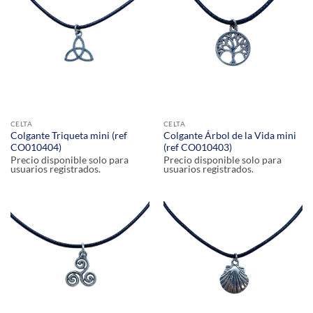
CELTA
CELTA
Colgante Triqueta mini (ref
Colgante Árbol de la Vida mini
CO010404)
(ref CO010403)
Precio disponible solo para
Precio disponible solo para
usuarios registrados.
usuarios registrados.