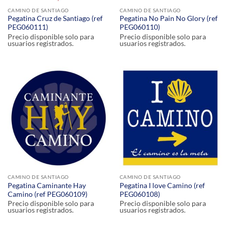
CAMINO DE SANTIAGO
CAMINO DE SANTIAGO
Pegatina Cruz de Santiago (ref
Pegatina No Pain No Glory (ref
PEG060111)
PEG060110)
Precio disponible solo para
Precio disponible solo para
usuarios registrados.
usuarios registrados.
CAMINO DE SANTIAGO
CAMINO DE SANTIAGO
Pegatina Caminante Hay
Pegatina I love Camino (ref
Camino (ref PEG060109)
PEG060108)
Precio disponible solo para
Precio disponible solo para
usuarios registrados.
usuarios registrados.