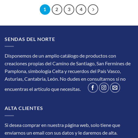
1
2
3
4
SENDAS DEL NORTE
Disponemos de un amplio catálogo de productos con
creaciones propias del Camino de Santiago, San Fermines de
Pamplona, simbología Celta y recuerdos del País Vasco,
Asturias, Cantabria, León.
No dudes en consultarnos si no
encuentras el artículo que necesitas.
ALTA CLIENTES
Si desea comprar en nuestra página web, solo tiene que
enviarnos un email con sus datos y le daremos de alta.