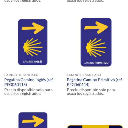
usuarios registrados.
usuarios registrados.
CAMINO DE SANTIAGO
CAMINO DE SANTIAGO
Pegatina Camino Inglés (ref
Pegatina Camino Primitivo (ref
PEG060115)
PEG060114)
Precio disponible solo para
Precio disponible solo para
usuarios registrados.
usuarios registrados.