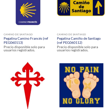
CAMINO DE SANTIAGO
CAMINO DE SANTIAGO
Pegatina Camino Francés (ref
Pegatina Camiño de Santiago
PEG060113)
(ref PEG060112)
Precio disponible solo para
Precio disponible solo para
usuarios registrados.
usuarios registrados.