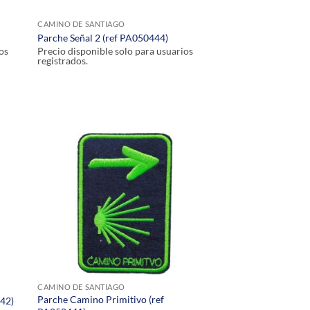
CAMINO DE SANTIAGO
Parche Señal 2 (ref PA050444)
os
Precio disponible solo para usuarios
registrados.
CAMINO DE SANTIAGO
Parche Camino Primitivo (ref
442)