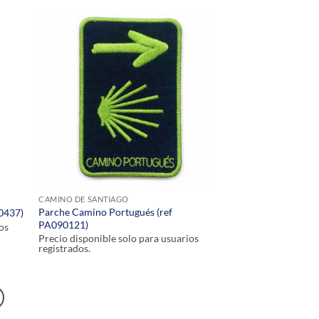
CAMINO DE SANTIAGO
Parche Camino Portugués (ref
0437)
PA090121)
os
Precio disponible solo para usuarios
registrados.