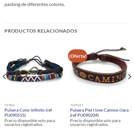
packing de diferentes colores.
PRODUCTOS RELACIONADOS
¡Oferta!
OTRAS
*OUTLET
Pulsera Color Infinito (ref
Pulsera Piel I love Camino clara
PU090515)
(ref PU090204)
Precio disponible solo para
Precio disponible solo para
usuarios registrados.
usuarios registrados.