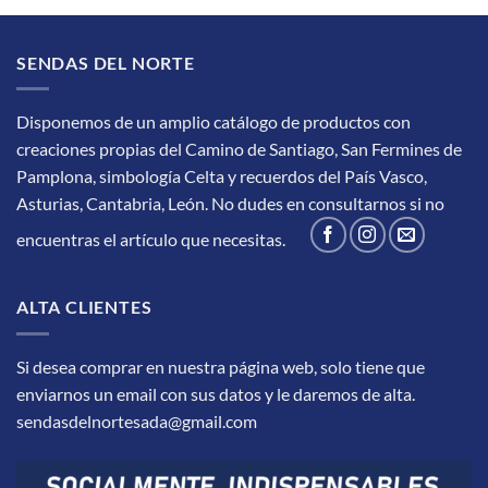
SENDAS DEL NORTE
Disponemos de un amplio catálogo de productos con
creaciones propias del Camino de Santiago, San Fermines de
Pamplona, simbología Celta y recuerdos del País Vasco,
Asturias, Cantabria, León.
No dudes en consultarnos si no
encuentras el artículo que necesitas.
ALTA CLIENTES
Si desea comprar en nuestra página web, solo tiene que
enviarnos un email con sus datos y le daremos de alta.
sendasdelnortesada@gmail.com