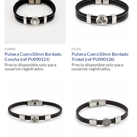
CUERO
CELTA
Pulsera Cuero10mm Bordado
Pulsera Cuero10mm Bordado
Concha (ref PU090121)
Triskel (ref PU090136)
Precio disponible solo para
Precio disponible solo para
usuarios registrados.
usuarios registrados.