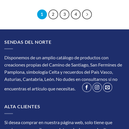
1
2
3
4
SENDAS DEL NORTE
Disponemos de un amplio catálogo de productos con
creaciones propias del Camino de Santiago, San Fermines de
Pamplona, simbología Celta y recuerdos del País Vasco,
Asturias, Cantabria, León.
No dudes en consultarnos si no
encuentras el artículo que necesitas.
ALTA CLIENTES
Si desea comprar en nuestra página web, solo tiene que