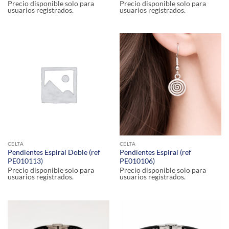
Precio disponible solo para
Precio disponible solo para
usuarios registrados.
usuarios registrados.
CELTA
CELTA
Pendientes Espiral Doble (ref
Pendientes Espiral (ref
PE010113)
PE010106)
Precio disponible solo para
Precio disponible solo para
usuarios registrados.
usuarios registrados.