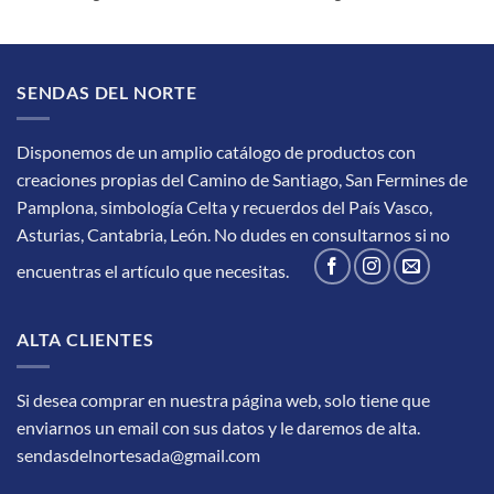
SENDAS DEL NORTE
Disponemos de un amplio catálogo de productos con
creaciones propias del Camino de Santiago, San Fermines de
Pamplona, simbología Celta y recuerdos del País Vasco,
Asturias, Cantabria, León.
No dudes en consultarnos si no
encuentras el artículo que necesitas.
ALTA CLIENTES
Si desea comprar en nuestra página web, solo tiene que
enviarnos un email con sus datos y le daremos de alta.
sendasdelnortesada@gmail.com