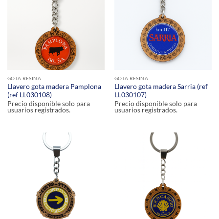
GOTA RESINA
GOTA RESINA
Llavero gota madera Pamplona
Llavero gota madera Sarria (ref
(ref LL030108)
LL030107)
Precio disponible solo para
Precio disponible solo para
usuarios registrados.
usuarios registrados.