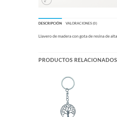
DESCRIPCIÓN
VALORACIONES (0)
Llavero de madera con gota de resina de alt
PRODUCTOS RELACIONADO