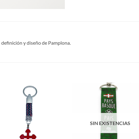
a definición y diseño de Pamplona.
S
SIN EXISTENCIAS