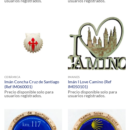
usuarios registrados.
usuarios registrados.
CERÁMICA
IMANES
Imán Concha Cruz de Santiago
Imán I Love Camino (Ref
(Ref IM060001)
IM050101)
Precio disponible solo para
Precio disponible solo para
usuarios registrados.
usuarios registrados.