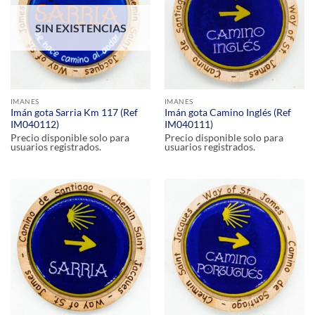
SIN EXISTENCIAS
IMANES
IMANES
Imán gota Sarria Km 117 (Ref
Imán gota Camino Inglés (Ref
IM040112)
IM040111)
Precio disponible solo para
Precio disponible solo para
usuarios registrados.
usuarios registrados.