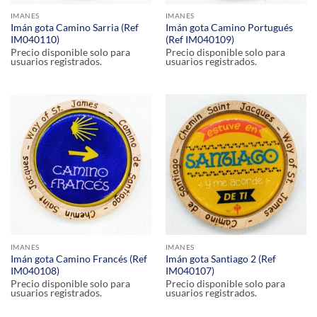
IMANES
IMANES
Imán gota Camino Sarria (Ref
Imán gota Camino Portugués
IM040110)
(Ref IM040109)
Precio disponible solo para
Precio disponible solo para
usuarios registrados.
usuarios registrados.
IMANES
IMANES
Imán gota Camino Francés (Ref
Imán gota Santiago 2 (Ref
IM040108)
IM040107)
Precio disponible solo para
Precio disponible solo para
usuarios registrados.
usuarios registrados.