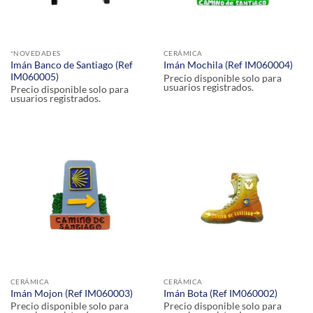
*NOVEDADES
CERÁMICA
Imán Banco de Santiago (Ref
Imán Mochila (Ref IM060004)
IM060005)
Precio disponible solo para
usuarios registrados.
Precio disponible solo para
usuarios registrados.
CERÁMICA
CERÁMICA
Imán Mojon (Ref IM060003)
Imán Bota (Ref IM060002)
Precio disponible solo para
Precio disponible solo para