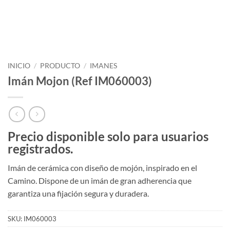
INICIO
/
PRODUCTO
/
IMANES
Imán Mojon (Ref IM060003)
Precio disponible solo para usuarios
registrados.
Imán de cerámica con diseño de mojón, inspirado en el
Camino. Dispone de un imán de gran adherencia que
garantiza una fijación segura y duradera.
SKU:
IM060003