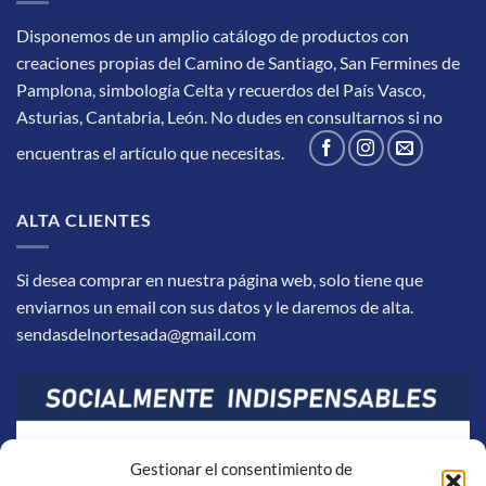
Disponemos de un amplio catálogo de productos con
creaciones propias del Camino de Santiago, San Fermines de
Pamplona, simbología Celta y recuerdos del País Vasco,
Asturias, Cantabria, León.
No dudes en consultarnos si no
encuentras el artículo que necesitas.
ALTA CLIENTES
Si desea comprar en nuestra página web, solo tiene que
enviarnos un email con sus datos y le daremos de alta.
sendasdelnortesada@gmail.com
Gestionar el consentimiento de