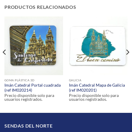
PRODUCTOS RELACIONADOS
GOMA PLÁSTICA 3D
GALICIA
Imán Catedral Portal cuadrada
Imán Catedral Mapa de Galicia
(ref IM020214)
(ref IM020201)
Precio disponible solo para
Precio disponible solo para
usuarios registrados.
usuarios registrados.
SENDAS DEL NORTE