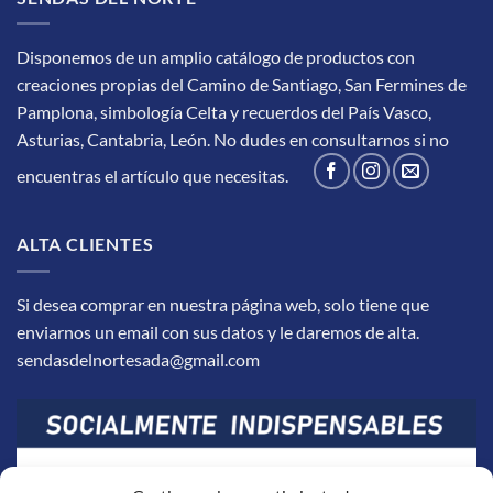
Disponemos de un amplio catálogo de productos con
creaciones propias del Camino de Santiago, San Fermines de
Pamplona, simbología Celta y recuerdos del País Vasco,
Asturias, Cantabria, León.
No dudes en consultarnos si no
encuentras el artículo que necesitas.
ALTA CLIENTES
Si desea comprar en nuestra página web, solo tiene que
enviarnos un email con sus datos y le daremos de alta.
sendasdelnortesada@gmail.com