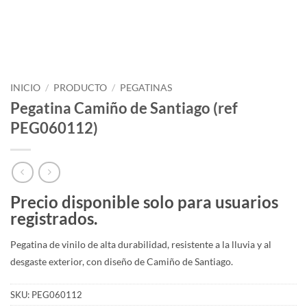
INICIO
/
PRODUCTO
/
PEGATINAS
Pegatina Camiño de Santiago (ref
PEG060112)
Precio disponible solo para usuarios
registrados.
Pegatina de vinilo de alta durabilidad, resistente a la lluvia y al
desgaste exterior, con diseño de Camiño de Santiago.
SKU:
PEG060112