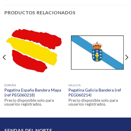
PRODUCTOS RELACIONADOS
ESPAÑA
GALICIA
Pegatina España Bandera Mapa
Pegatina Galicia Bandera (ref
(ref PEG060218)
PEG060214)
Precio disponible solo para
Precio disponible solo para
usuarios registrados.
usuarios registrados.
SENDAS DEL NORTE