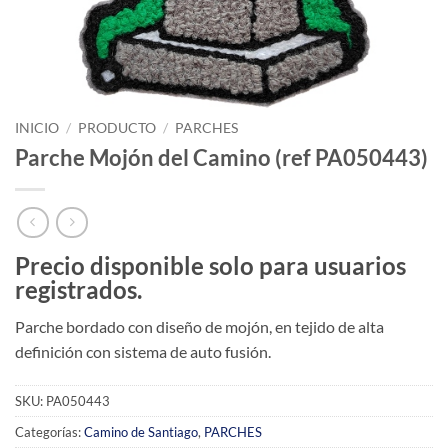
INICIO
/
PRODUCTO
/
PARCHES
Parche Mojón del Camino (ref PA050443)
Precio disponible solo para usuarios
registrados.
Parche bordado con diseño de mojón, en tejido de alta
definición con sistema de auto fusión.
SKU:
PA050443
Categorías:
Camino de Santiago
,
PARCHES