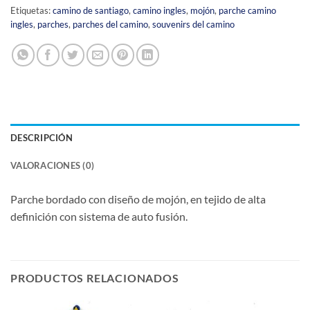
Etiquetas:
camino de santiago
,
camino ingles
,
mojón
,
parche camino
ingles
,
parches
,
parches del camino
,
souvenirs del camino
DESCRIPCIÓN
VALORACIONES (0)
Parche bordado con diseño de mojón, en tejido de alta
definición con sistema de auto fusión.
PRODUCTOS RELACIONADOS