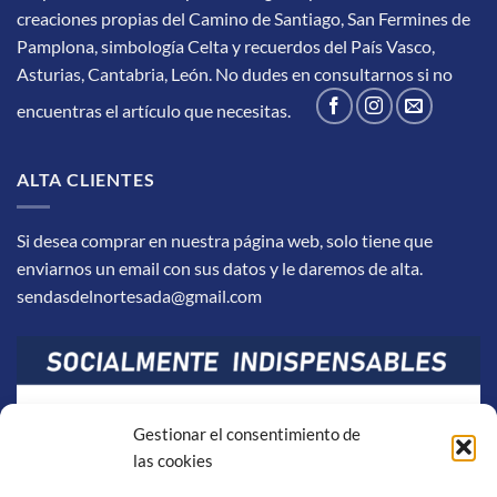
creaciones propias del Camino de Santiago, San Fermines de
Pamplona, simbología Celta y recuerdos del País Vasco,
Asturias, Cantabria, León.
No dudes en consultarnos si no
encuentras el artículo que necesitas.
ALTA CLIENTES
Si desea comprar en nuestra página web, solo tiene que
enviarnos un email con sus datos y le daremos de alta.
sendasdelnortesada@gmail.com
Gestionar el consentimiento de
las cookies