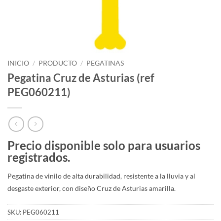
INICIO
/
PRODUCTO
/
PEGATINAS
Pegatina Cruz de Asturias (ref
PEG060211)
Precio disponible solo para usuarios
registrados.
Pegatina de vinilo de alta durabilidad, resistente a la lluvia y al
desgaste exterior, con diseño Cruz de Asturias amarilla.
SKU:
PEG060211