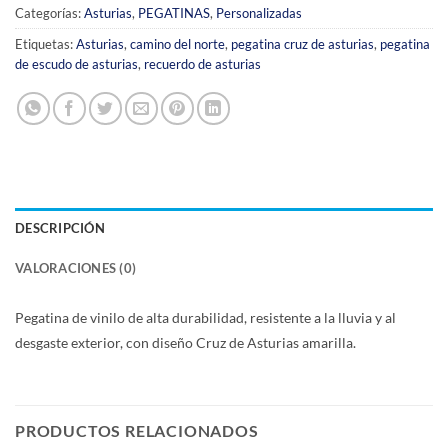
Categorías:
Asturias
,
PEGATINAS
,
Personalizadas
Etiquetas:
Asturias
,
camino del norte
,
pegatina cruz de asturias
,
pegatina
de escudo de asturias
,
recuerdo de asturias
DESCRIPCIÓN
VALORACIONES (0)
Pegatina de vinilo de alta durabilidad, resistente a la lluvia y al
desgaste exterior, con diseño Cruz de Asturias amarilla.
PRODUCTOS RELACIONADOS