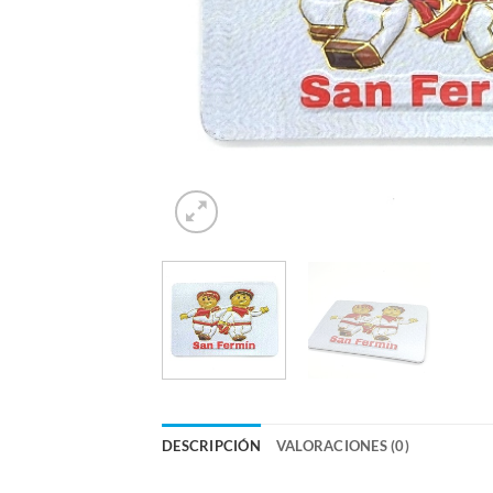
DESCRIPCIÓN
VALORACIONES (0)