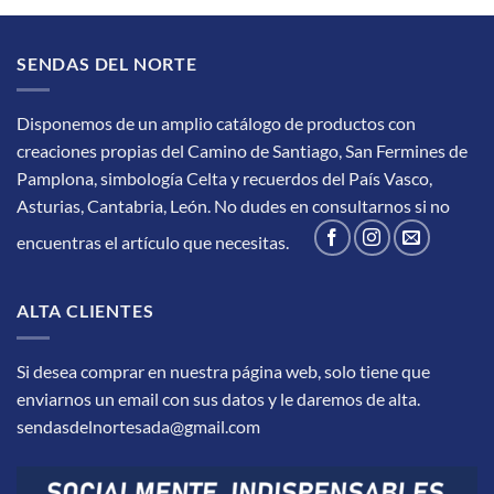
SENDAS DEL NORTE
Disponemos de un amplio catálogo de productos con
creaciones propias del Camino de Santiago, San Fermines de
Pamplona, simbología Celta y recuerdos del País Vasco,
Asturias, Cantabria, León.
No dudes en consultarnos si no
encuentras el artículo que necesitas.
ALTA CLIENTES
Si desea comprar en nuestra página web, solo tiene que
enviarnos un email con sus datos y le daremos de alta.
sendasdelnortesada@gmail.com