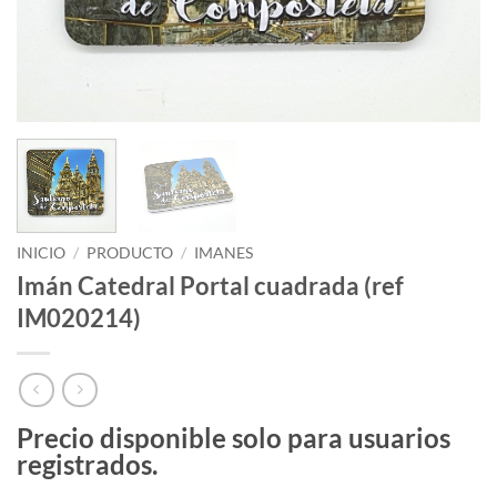
INICIO
/
PRODUCTO
/
IMANES
Imán Catedral Portal cuadrada (ref
IM020214)
Precio disponible solo para usuarios
registrados.