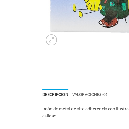
DESCRIPCIÓN
VALORACIONES (0)
Imán de metal de alta adherencia con ilustra
calidad.