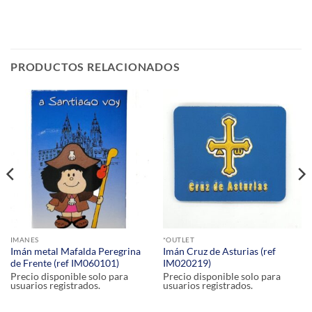
PRODUCTOS RELACIONADOS
IMANES
*OUTLET
Imán metal Mafalda Peregrina
Imán Cruz de Asturias (ref
de Frente (ref IM060101)
IM020219)
Precio disponible solo para
Precio disponible solo para
usuarios registrados.
usuarios registrados.