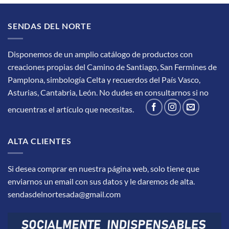
SENDAS DEL NORTE
Disponemos de un amplio catálogo de productos con
creaciones propias del Camino de Santiago, San Fermines de
Pamplona, simbología Celta y recuerdos del País Vasco,
Asturias, Cantabria, León.
No dudes en consultarnos si no
encuentras el artículo que necesitas.
ALTA CLIENTES
Si desea comprar en nuestra página web, solo tiene que
enviarnos un email con sus datos y le daremos de alta.
sendasdelnortesada@gmail.com