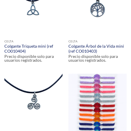
CELTA
CELTA
Colgante Triqueta mini (ref
Colgante Árbol de la Vida mini
CO010404)
(ref CO010403)
Precio disponible solo para
Precio disponible solo para
usuarios registrados.
usuarios registrados.