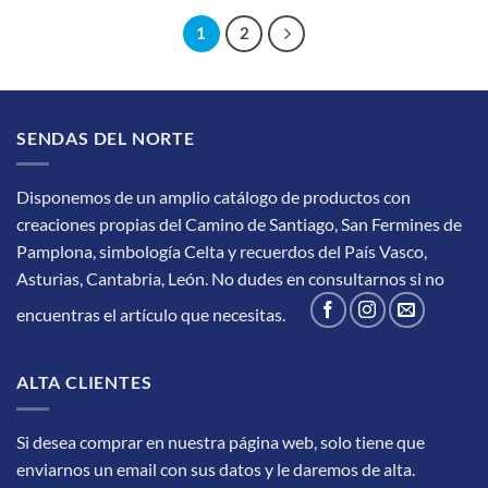
1
2
SENDAS DEL NORTE
Disponemos de un amplio catálogo de productos con
creaciones propias del Camino de Santiago, San Fermines de
Pamplona, simbología Celta y recuerdos del País Vasco,
Asturias, Cantabria, León.
No dudes en consultarnos si no
encuentras el artículo que necesitas.
ALTA CLIENTES
Si desea comprar en nuestra página web, solo tiene que
enviarnos un email con sus datos y le daremos de alta.