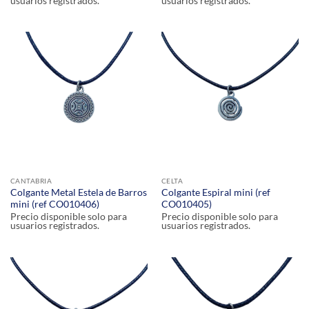
usuarios registrados.
usuarios registrados.
CANTABRIA
CELTA
Colgante Metal Estela de Barros
Colgante Espiral mini (ref
mini (ref CO010406)
CO010405)
Precio disponible solo para
Precio disponible solo para
usuarios registrados.
usuarios registrados.