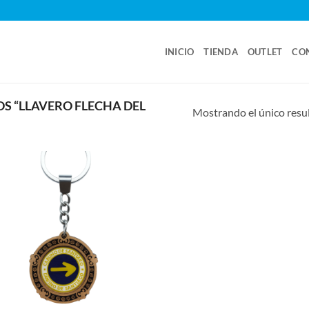
INICIO
TIENDA
OUTLET
CO
 “LLAVERO FLECHA DEL
Mostrando el único resu