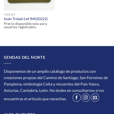
*OUTLET
Imán Triskel (ref IM020222)
Precio disponible solo para
usuarios registrados.
SENDAS DEL NORTE
Disponemos de un amplio catálogo de productos con
creaciones propias del Camino de Santiago, San Fermines de
Pamplona, simbología Celta y recuerdos del País Vasco,
Asturias, Cantabria, León.
No dudes en consultarnos si no
encuentras el artículo que necesitas.