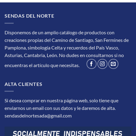
SENDAS DEL NORTE
Disponemos de un amplio catálogo de productos con
creaciones propias del Camino de Santiago, San Fermines de
Pamplona, simbología Celta y recuerdos del País Vasco,
Asturias, Cantabria, León.
No dudes en consultarnos si no
encuentras el artículo que necesitas.
ALTA CLIENTES
Si desea comprar en nuestra página web, solo tiene que
enviarnos un email con sus datos y le daremos de alta.
sendasdelnortesada@gmail.com