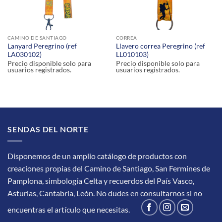
CAMINO DE SANTIAGO
CORREA
Lanyard Peregrino (ref
Llavero correa Peregrino (ref
LA030102)
LL010103)
Precio disponible solo para
Precio disponible solo para
usuarios registrados.
usuarios registrados.
SENDAS DEL NORTE
Disponemos de un amplio catálogo de productos con
creaciones propias del Camino de Santiago, San Fermines de
Pamplona, simbología Celta y recuerdos del País Vasco,
Asturias, Cantabria, León.
No dudes en consultarnos si no
encuentras el artículo que necesitas.