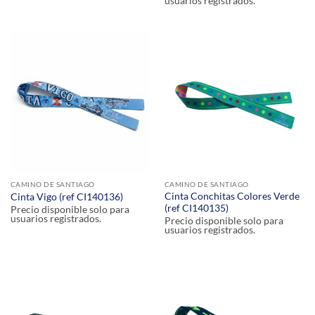
usuarios registrados.
CAMINO DE SANTIAGO
CAMINO DE SANTIAGO
Cinta Conchitas Colores Verde
Cinta Vigo (ref CI140136)
(ref CI140135)
Precio disponible solo para
usuarios registrados.
Precio disponible solo para
usuarios registrados.