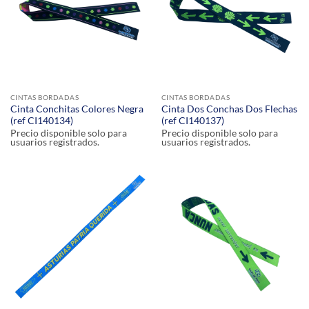
CINTAS BORDADAS
CINTAS BORDADAS
Cinta Conchitas Colores Negra
Cinta Dos Conchas Dos Flechas
(ref CI140134)
(ref CI140137)
Precio disponible solo para
Precio disponible solo para
usuarios registrados.
usuarios registrados.