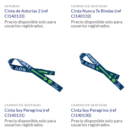
ASTURIAS
CAMINO DE SANTIAGO
Cinta de Asturias 2 (ref
Cinta Nunca Te Rindas (ref
CI140133)
CI140132)
Precio disponible solo para
Precio disponible solo para
usuarios registrados.
usuarios registrados.
CAMINO DE SANTIAGO
CAMINO DE SANTIAGO
Cinta Soy Peregrina (ref
Cinta Soy Peregrino (ref
CI140131)
CI140130)
Precio disponible solo para
Precio disponible solo para
usuarios registrados.
usuarios registrados.