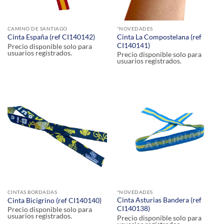
CAMINO DE SANTIAGO
*NOVEDADES
Cinta La Compostelana (ref
Cinta España (ref CI140142)
CI140141)
Precio disponible solo para
usuarios registrados.
Precio disponible solo para
usuarios registrados.
CINTAS BORDADAS
*NOVEDADES
Cinta Asturias Bandera (ref
Cinta Bicigrino (ref CI140140)
CI140138)
Precio disponible solo para
usuarios registrados.
Precio disponible solo para