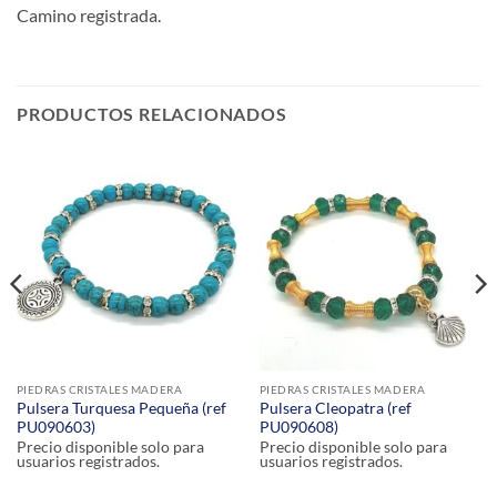
Camino registrada.
PRODUCTOS RELACIONADOS
PIEDRAS CRISTALES MADERA
PIEDRAS CRISTALES MADERA
Pulsera Turquesa Pequeña (ref
Pulsera Cleopatra (ref
PU090603)
PU090608)
Precio disponible solo para
Precio disponible solo para
usuarios registrados.
usuarios registrados.