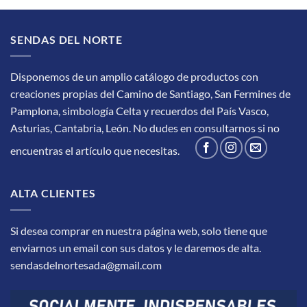
SENDAS DEL NORTE
Disponemos de un amplio catálogo de productos con
creaciones propias del Camino de Santiago, San Fermines de
Pamplona, simbología Celta y recuerdos del País Vasco,
Asturias, Cantabria, León.
No dudes en consultarnos si no
encuentras el artículo que necesitas.
ALTA CLIENTES
Si desea comprar en nuestra página web, solo tiene que
enviarnos un email con sus datos y le daremos de alta.
sendasdelnortesada@gmail.com