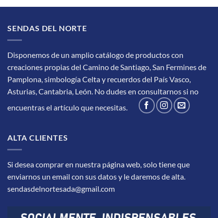
SENDAS DEL NORTE
Disponemos de un amplio catálogo de productos con
creaciones propias del Camino de Santiago, San Fermines de
Pamplona, simbología Celta y recuerdos del País Vasco,
Asturias, Cantabria, León.
No dudes en consultarnos si no
encuentras el artículo que necesitas.
ALTA CLIENTES
Si desea comprar en nuestra página web, solo tiene que
enviarnos un email con sus datos y le daremos de alta.
sendasdelnortesada@gmail.com