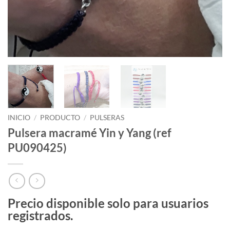
INICIO
/
PRODUCTO
/
PULSERAS
Pulsera macramé Yin y Yang (ref
PU090425)
Precio disponible solo para usuarios
registrados.