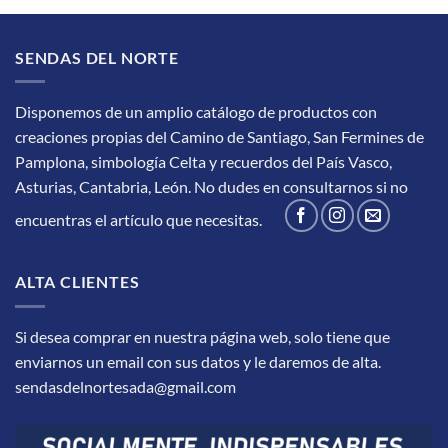
SENDAS DEL NORTE
Disponemos de un amplio catálogo de productos con
creaciones propias del Camino de Santiago, San Fermines de
Pamplona, simbología Celta y recuerdos del País Vasco,
Asturias, Cantabria, León.
No dudes en consultarnos si no
encuentras el artículo que necesitas.
ALTA CLIENTES
Si desea comprar en nuestra página web, solo tiene que
enviarnos un email con sus datos y le daremos de alta.
sendasdelnortesada@gmail.com