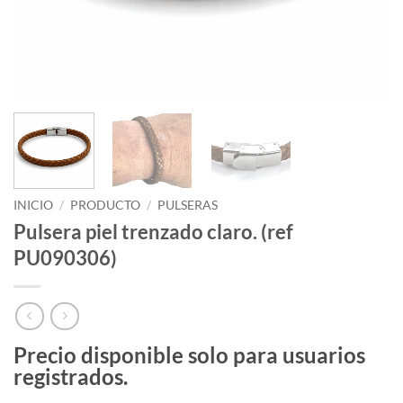
INICIO
/
PRODUCTO
/
PULSERAS
Pulsera piel trenzado claro. (ref
PU090306)
Precio disponible solo para usuarios
registrados.