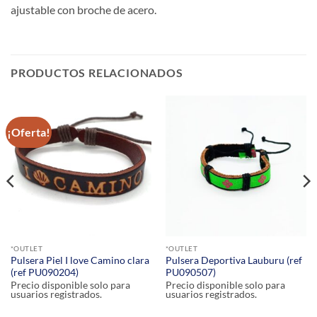
ajustable con broche de acero.
PRODUCTOS RELACIONADOS
¡Oferta!
*OUTLET
*OUTLET
Pulsera Piel I love Camino clara
Pulsera Deportiva Lauburu (ref
(ref PU090204)
PU090507)
Precio disponible solo para
Precio disponible solo para
usuarios registrados.
usuarios registrados.