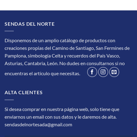
SENDAS DEL NORTE
Disponemos de un amplio catálogo de productos con
creaciones propias del Camino de Santiago, San Fermines de
Pamplona, simbología Celta y recuerdos del País Vasco,
Asturias, Cantabria, León.
No dudes en consultarnos si no
encuentras el artículo que necesitas.
ALTA CLIENTES
Si desea comprar en nuestra página web, solo tiene que
enviarnos un email con sus datos y le daremos de alta.
sendasdelnortesada@gmail.com