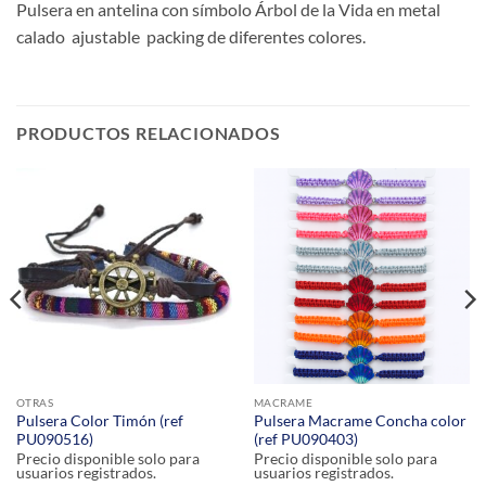
Pulsera en antelina con símbolo Árbol de la Vida en metal
calado ajustable packing de diferentes colores.
PRODUCTOS RELACIONADOS
OTRAS
MACRAME
Pulsera Color Timón (ref
Pulsera Macrame Concha color
PU090516)
(ref PU090403)
Precio disponible solo para
Precio disponible solo para
usuarios registrados.
usuarios registrados.