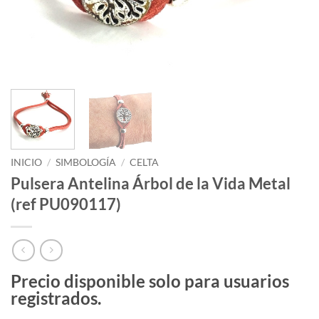
INICIO
/
SIMBOLOGÍA
/
CELTA
Pulsera Antelina Árbol de la Vida Metal
(ref PU090117)
Precio disponible solo para usuarios
registrados.