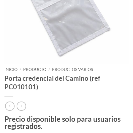
INICIO
/
PRODUCTO
/
PRODUCTOS VARIOS
Porta credencial del Camino (ref
PC010101)
Precio disponible solo para usuarios
registrados.