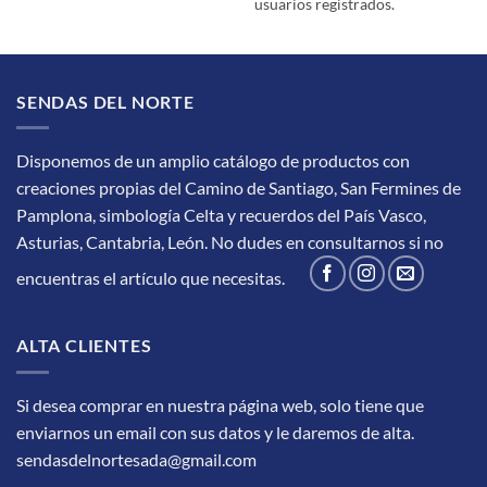
usuarios registrados.
SENDAS DEL NORTE
Disponemos de un amplio catálogo de productos con
creaciones propias del Camino de Santiago, San Fermines de
Pamplona, simbología Celta y recuerdos del País Vasco,
Asturias, Cantabria, León.
No dudes en consultarnos si no
encuentras el artículo que necesitas.
ALTA CLIENTES
Si desea comprar en nuestra página web, solo tiene que
enviarnos un email con sus datos y le daremos de alta.
sendasdelnortesada@gmail.com