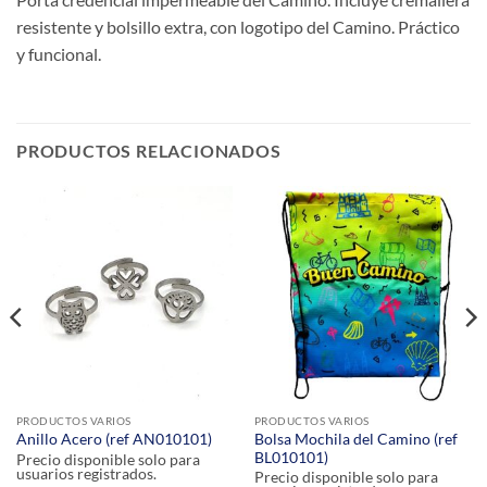
resistente y bolsillo extra, con logotipo del Camino. Práctico
y funcional.
PRODUCTOS RELACIONADOS
PRODUCTOS VARIOS
PRODUCTOS VARIOS
Bolsa Mochila del Camino (ref
Anillo Acero (ref AN010101)
BL010101)
Precio disponible solo para
usuarios registrados.
Precio disponible solo para