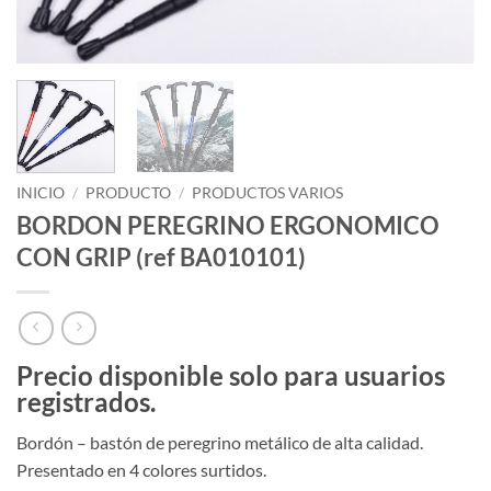
INICIO
/
PRODUCTO
/
PRODUCTOS VARIOS
BORDON PEREGRINO ERGONOMICO
CON GRIP (ref BA010101)
Precio disponible solo para usuarios
registrados.
Bordón – bastón de peregrino metálico de alta calidad.
Presentado en 4 colores surtidos.