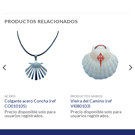
PRODUCTOS RELACIONADOS
ACERO
PRODUCTOS VARIOS
Colgante acero Concha (ref
Vieira del Camino (ref
CO010105)
VI080103)
Precio disponible solo para
Precio disponible solo para
usuarios registrados.
usuarios registrados.