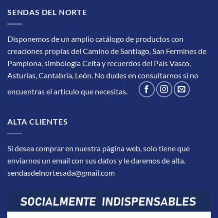
SENDAS DEL NORTE
Disponemos de un amplio catálogo de productos con
creaciones propias del Camino de Santiago, San Fermines de
Pamplona, simbología Celta y recuerdos del País Vasco,
Asturias, Cantabria, León.
No dudes en consultarnos si no
encuentras el artículo que necesitas.
ALTA CLIENTES
Si desea comprar en nuestra página web, solo tiene que
enviarnos un email con sus datos y le daremos de alta.
sendasdelnortesada@gmail.com