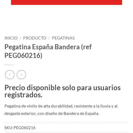
INICIO
/
PRODUCTO
/
PEGATINAS
Pegatina España Bandera (ref
PEG060216)
Precio disponible solo para usuarios
registrados.
Pegatina de vinilo de alta durabilidad, resistente a la lluvia y al
desgaste exterior, con diseño de Bandera de España.
SKU:
PEG060216