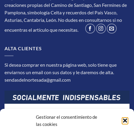
creaciones propias del Camino de Santiago, San Fermines de
Pamplona, simbología Celta y recuerdos del País Vasco,
Asturias, Cantabria, León.
No dudes en consultarnos si no
encuentras el artículo que necesitas.
ALTA CLIENTES
Si desea comprar en nuestra página web, solo tiene que
enviarnos un email con sus datos y le daremos de alta.
sendasdelnortesada@gmail.com
Gestionar el consentimiento de
las cookies