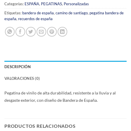
Categorías:
ESPAÑA
,
PEGATINAS
,
Personalizadas
Etiquetas:
bandera de españa
,
camino de santiago
,
pegatina bandera de
españa
,
recuerdos de españa
DESCRIPCIÓN
VALORACIONES (0)
Pegatina de vinilo de alta durabilidad, resistente a la lluvia y al
desgaste exterior, con diseño de Bandera de España.
PRODUCTOS RELACIONADOS