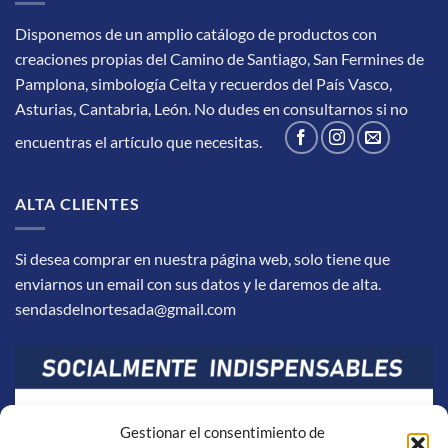
Disponemos de un amplio catálogo de productos con
creaciones propias del Camino de Santiago, San Fermines de
Pamplona, simbología Celta y recuerdos del País Vasco,
Asturias, Cantabria, León.
No dudes en consultarnos si no
encuentras el artículo que necesitas.
ALTA CLIENTES
Si desea comprar en nuestra página web, solo tiene que
enviarnos un email con sus datos y le daremos de alta.
sendasdelnortesada@gmail.com
Gestionar el consentimiento de