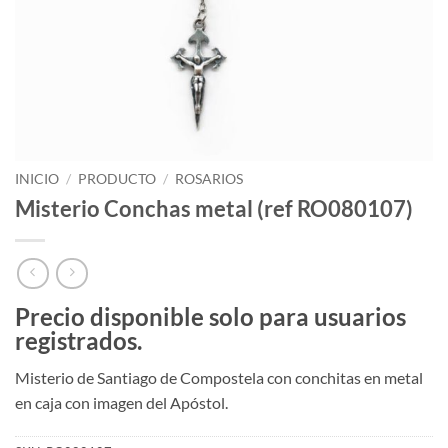
INICIO
/
PRODUCTO
/
ROSARIOS
Misterio Conchas metal (ref RO080107)
Precio disponible solo para usuarios
registrados.
Misterio de Santiago de Compostela con conchitas en metal
en caja con imagen del Apóstol.