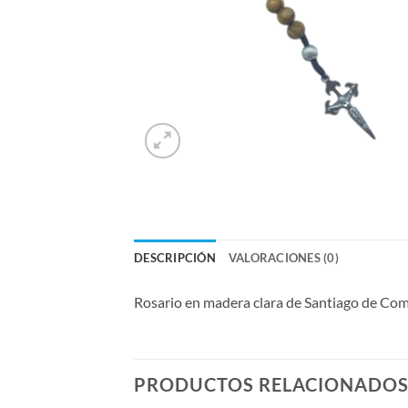
DESCRIPCIÓN
VALORACIONES (0)
Rosario en madera clara de Santiago de Com
PRODUCTOS RELACIONADO