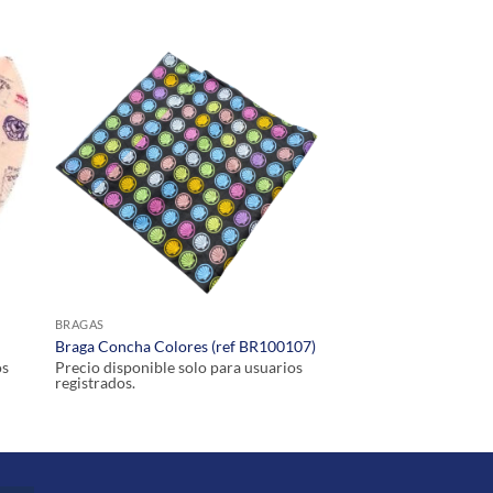
BRAGAS
Braga Concha Colores (ref BR100107)
os
Precio disponible solo para usuarios
registrados.