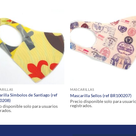
ARILLAS
MASCARILLAS
rilla Símbolos de Santiago (ref
Mascarilla Sellos (ref BR100207)
0208)
Precio disponible solo para usuari
registrados.
o disponible solo para usuarios
trados.