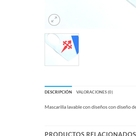
DESCRIPCIÓN
VALORACIONES (0)
Mascarilla lavable con diseños con diseño de
PRODUCTOS RELACIONADO