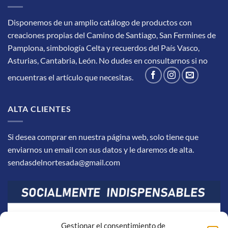
Disponemos de un amplio catálogo de productos con
creaciones propias del Camino de Santiago, San Fermines de
Pamplona, simbología Celta y recuerdos del País Vasco,
Asturias, Cantabria, León.
No dudes en consultarnos si no
encuentras el artículo que necesitas.
ALTA CLIENTES
Si desea comprar en nuestra página web, solo tiene que
enviarnos un email con sus datos y le daremos de alta.
sendasdelnortesada@gmail.com
Gestionar el consentimiento de