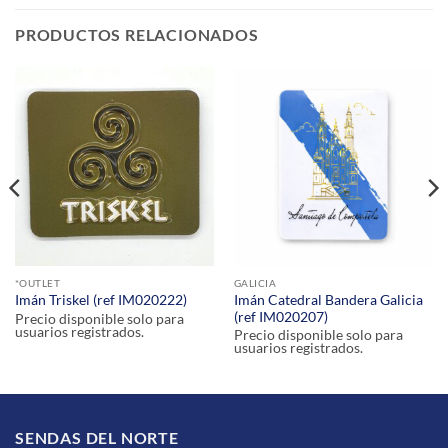
PRODUCTOS RELACIONADOS
*OUTLET
GALICIA
Imán Catedral Bandera Galicia
Imán Triskel (ref IM020222)
(ref IM020207)
Precio disponible solo para
usuarios registrados.
Precio disponible solo para
usuarios registrados.
SENDAS DEL NORTE