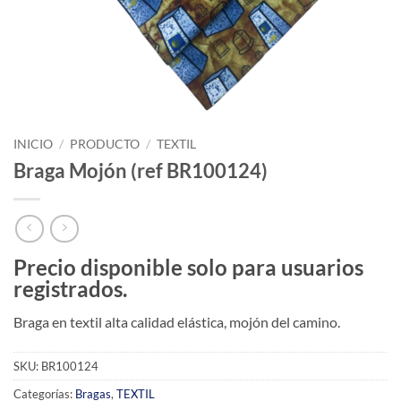
INICIO
/
PRODUCTO
/
TEXTIL
Braga Mojón (ref BR100124)
Precio disponible solo para usuarios
registrados.
Braga en textil alta calidad elástica, mojón del camino.
SKU:
BR100124
Categorías:
Bragas
,
TEXTIL