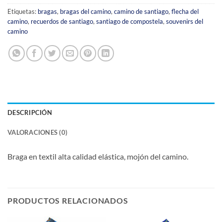
Etiquetas:
bragas
,
bragas del camino
,
camino de santiago
,
flecha del
camino
,
recuerdos de santiago
,
santiago de compostela
,
souvenirs del
camino
DESCRIPCIÓN
VALORACIONES (0)
Braga en textil alta calidad elástica, mojón del camino.
PRODUCTOS RELACIONADOS