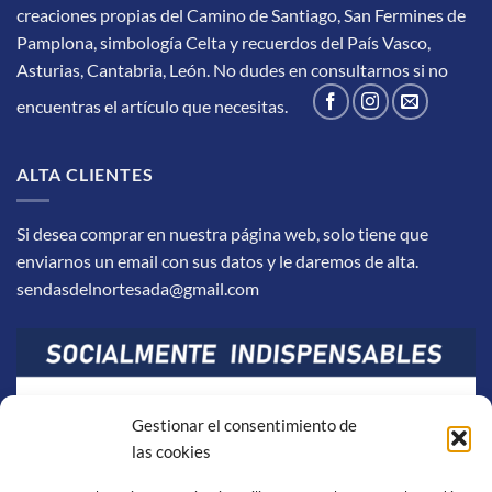
creaciones propias del Camino de Santiago, San Fermines de
Pamplona, simbología Celta y recuerdos del País Vasco,
Asturias, Cantabria, León.
No dudes en consultarnos si no
encuentras el artículo que necesitas.
ALTA CLIENTES
Si desea comprar en nuestra página web, solo tiene que
enviarnos un email con sus datos y le daremos de alta.
sendasdelnortesada@gmail.com
Gestionar el consentimiento de
las cookies