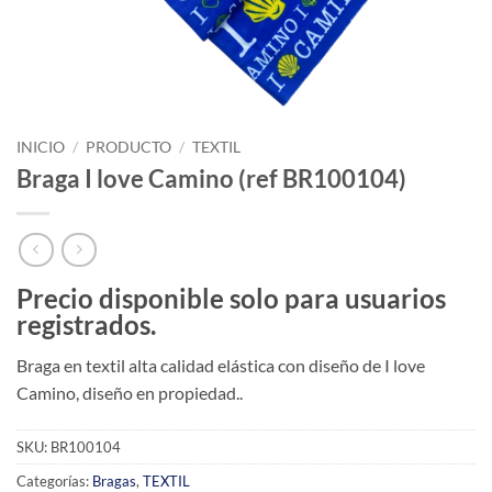
INICIO
/
PRODUCTO
/
TEXTIL
Braga I love Camino (ref BR100104)
Precio disponible solo para usuarios
registrados.
Braga en textil alta calidad elástica con diseño de I love
Camino, diseño en propiedad..
SKU:
BR100104
Categorías:
Bragas
,
TEXTIL