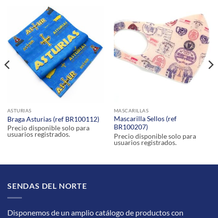
ASTURIAS
MASCARILLAS
Mascarilla Sellos (ref
Braga Asturias (ref BR100112)
BR100207)
Precio disponible solo para
usuarios registrados.
Precio disponible solo para
usuarios registrados.
SENDAS DEL NORTE
Disponemos de un amplio catálogo de productos con