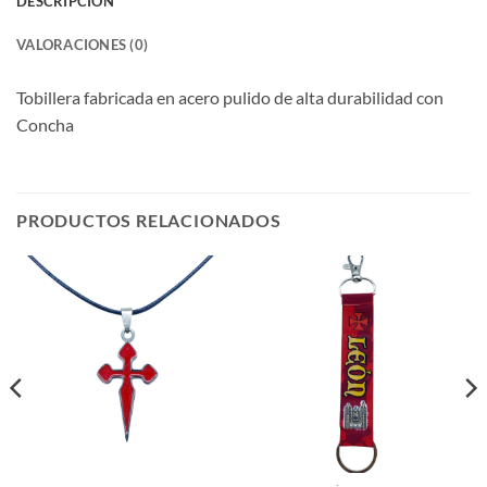
DESCRIPCIÓN
VALORACIONES (0)
Tobillera fabricada en acero pulido de alta durabilidad con
Concha
PRODUCTOS RELACIONADOS