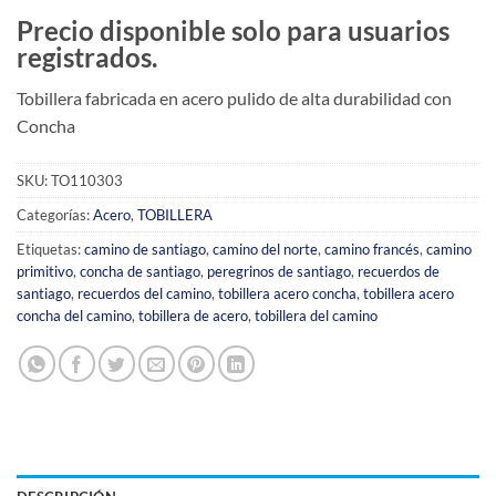
Precio disponible solo para usuarios
registrados.
Tobillera fabricada en acero pulido de alta durabilidad con
Concha
SKU:
TO110303
Categorías:
Acero
,
TOBILLERA
Etiquetas:
camino de santiago
,
camino del norte
,
camino francés
,
camino
primitivo
,
concha de santiago
,
peregrinos de santiago
,
recuerdos de
santiago
,
recuerdos del camino
,
tobillera acero concha
,
tobillera acero
concha del camino
,
tobillera de acero
,
tobillera del camino