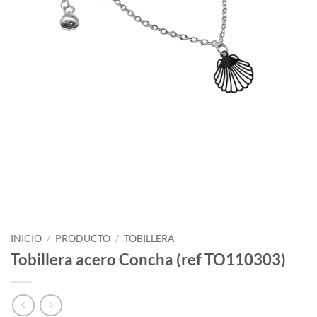
INICIO
/
PRODUCTO
/
TOBILLERA
Tobillera acero Concha (ref TO110303)