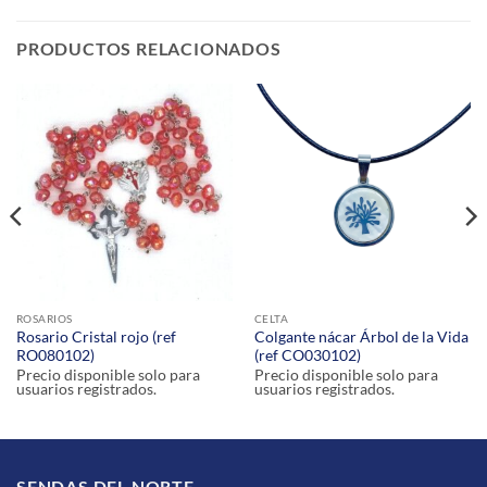
PRODUCTOS RELACIONADOS
ROSARIOS
CELTA
Rosario Cristal rojo (ref
Colgante nácar Árbol de la Vida
RO080102)
(ref CO030102)
Precio disponible solo para
Precio disponible solo para
usuarios registrados.
usuarios registrados.
SENDAS DEL NORTE