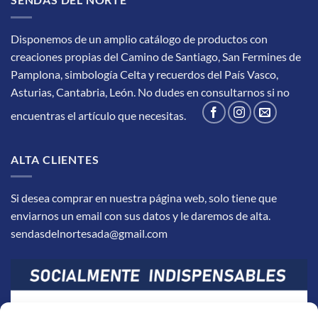
Disponemos de un amplio catálogo de productos con
creaciones propias del Camino de Santiago, San Fermines de
Pamplona, simbología Celta y recuerdos del País Vasco,
Asturias, Cantabria, León.
No dudes en consultarnos si no
encuentras el artículo que necesitas.
ALTA CLIENTES
Si desea comprar en nuestra página web, solo tiene que
enviarnos un email con sus datos y le daremos de alta.
sendasdelnortesada@gmail.com