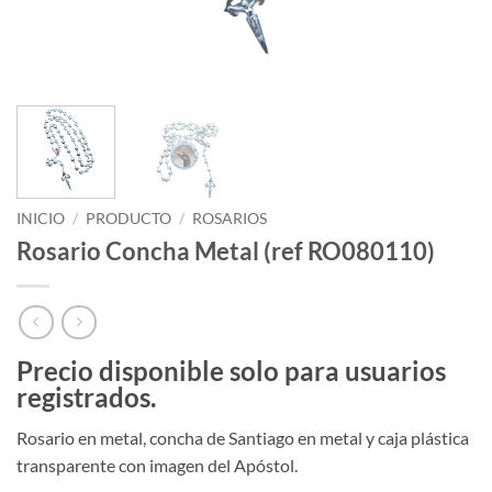
INICIO
/
PRODUCTO
/
ROSARIOS
Rosario Concha Metal (ref RO080110)
Precio disponible solo para usuarios
registrados.
Rosario en metal, concha de Santiago en metal y caja plástica
transparente con imagen del Apóstol.