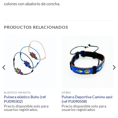
colores con abalorio de concha.
PRODUCTOS RELACIONADOS
ELÁSTICO INFANTIL
OTRAS
Pulsera elástico Buho (ref
Pulsera Deportiva Camino azul
PU090302)
(ref PU090508)
Precio disponible solo para
Precio disponible solo para
usuarios registrados.
usuarios registrados.