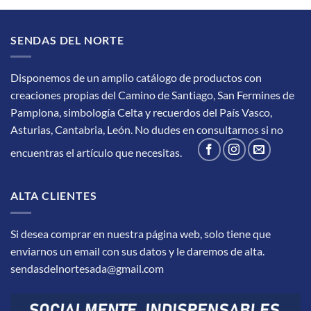
SENDAS DEL NORTE
Disponemos de un amplio catálogo de productos con
creaciones propias del Camino de Santiago, San Fermines de
Pamplona, simbología Celta y recuerdos del País Vasco,
Asturias, Cantabria, León.
No dudes en consultarnos si no
encuentras el artículo que necesitas.
ALTA CLIENTES
Si desea comprar en nuestra página web, solo tiene que
enviarnos un email con sus datos y le daremos de alta.
sendasdelnortesada@gmail.com