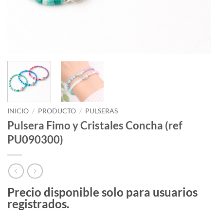
INICIO
/
PRODUCTO
/
PULSERAS
Pulsera Fimo y Cristales Concha (ref
PU090300)
Precio disponible solo para usuarios
registrados.