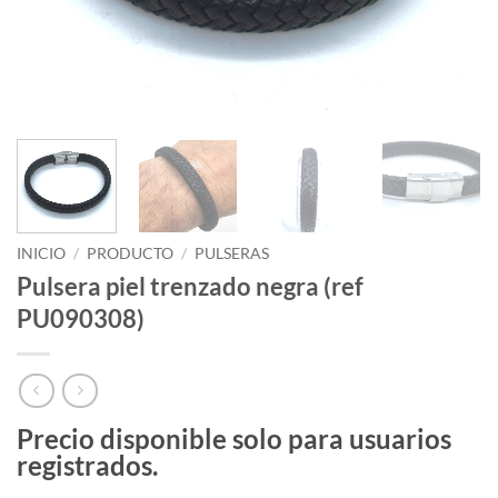
INICIO
/
PRODUCTO
/
PULSERAS
Pulsera piel trenzado negra (ref
PU090308)
Precio disponible solo para usuarios
registrados.