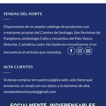
SENDAS DEL NORTE
Disponemos de un amplio catálogo de productos con
creaciones propias del Camino de Santiago, San Fermines de
Pamplona, simbología Celta y recuerdos del País Vasco,
Asturias, Cantabria, León.
No dudes en consultarnos si no
encuentras el artículo que necesitas.
ALTA CLIENTES
Si desea comprar en nuestra página web, solo tiene que
enviarnos un email con sus datos y le daremos de alta.
sendasdelnortesada@gmail.com