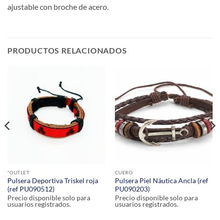
ajustable con broche de acero.
PRODUCTOS RELACIONADOS
*OUTLET
CUERO
Pulsera Deportiva Triskel roja
Pulsera Piel Náutica Ancla (ref
(ref PU090512)
PU090203)
Precio disponible solo para
Precio disponible solo para
usuarios registrados.
usuarios registrados.