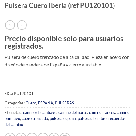
Pulsera Cuero Iberia (ref PU120101)
Precio disponible solo para usuarios
registrados.
Pulsera de cuero trenzado de alta calidad. Pieza en acero con
diseño de bandera de España y cierre ajustable.
SKU:
PU120101
Categorías:
Cuero
,
ESPAÑA
,
PULSERAS
Etiquetas:
camino de santiago
,
camino del norte
,
camino francés
,
camino
primitivo
,
cuero trenzado
,
pulsera españa
,
pulseras hombre
,
recuerdos
del camino