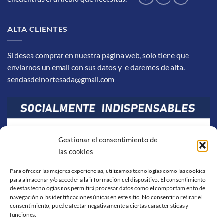
ALTA CLIENTES
Si desea comprar en nuestra página web, solo tiene que
enviarnos un email con sus datos y le daremos de alta.
sendasdelnortesada@gmail.com
Gestionar el consentimiento de
las cookies
Para ofrecer las mejores experiencias, utilizamos tecnologías como las cookies
para almacenar y/o acceder a la información del dispositivo. El consentimiento
de estas tecnologías nos permitirá procesar datos como el comportamiento de
navegación o las identificaciones únicas en este sitio. No consentir o retirar el
consentimiento, puede afectar negativamente a ciertas características y
funciones.