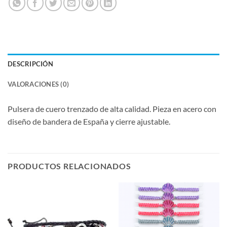
DESCRIPCIÓN
VALORACIONES (0)
Pulsera de cuero trenzado de alta calidad. Pieza en acero con
diseño de bandera de España y cierre ajustable.
PRODUCTOS RELACIONADOS