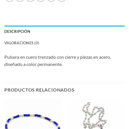
DESCRIPCIÓN
VALORACIONES (0)
Pulsera en cuero trenzado con cierre y piezas en acero,
diseñado a color permanente.
PRODUCTOS RELACIONADOS