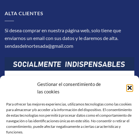
ALTA CLIENTES
Si desea comprar en nuestra página web, solo tiene que
enviarnos un email con sus datos y le daremos de alta.
sendasdelnortesada@gmail.com
Gestionar el consentimiento de
las cookies
Para ofrecer las mejores experiencias, utilizamos tecnologías como las cookies
para almacenar y/o acceder a la información del dispositivo. El consentimiento
de estas tecnologías nos permitirá procesar datos como el comportamiento de
navegación o las identificaciones únicas en este sitio. No consentir o retirar el
consentimiento, puede afectar negativamente a ciertas características y
funciones.