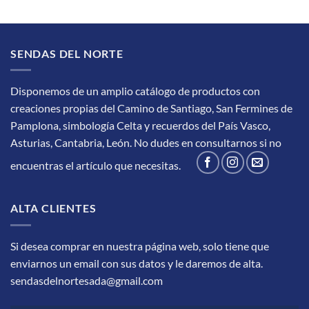
SENDAS DEL NORTE
Disponemos de un amplio catálogo de productos con
creaciones propias del Camino de Santiago, San Fermines de
Pamplona, simbología Celta y recuerdos del País Vasco,
Asturias, Cantabria, León.
No dudes en consultarnos si no
encuentras el artículo que necesitas.
ALTA CLIENTES
Si desea comprar en nuestra página web, solo tiene que
enviarnos un email con sus datos y le daremos de alta.
sendasdelnortesada@gmail.com