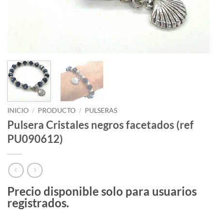
INICIO
/
PRODUCTO
/
PULSERAS
Pulsera Cristales negros facetados (ref
PU090612)
Precio disponible solo para usuarios
registrados.