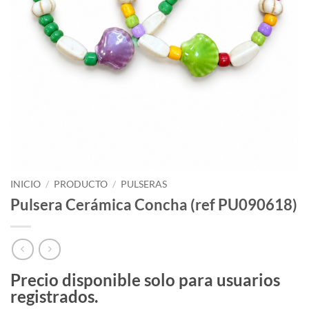
INICIO
/
PRODUCTO
/
PULSERAS
Pulsera Cerámica Concha (ref PU090618)
Precio disponible solo para usuarios
registrados.