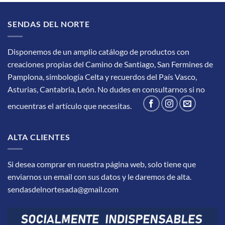
SENDAS DEL NORTE
Disponemos de un amplio catálogo de productos con
creaciones propias del Camino de Santiago, San Fermines de
Pamplona, simbología Celta y recuerdos del País Vasco,
Asturias, Cantabria, León.
No dudes en consultarnos si no
encuentras el artículo que necesitas.
ALTA CLIENTES
Si desea comprar en nuestra página web, solo tiene que
enviarnos un email con sus datos y le daremos de alta.
sendasdelnortesada@gmail.com