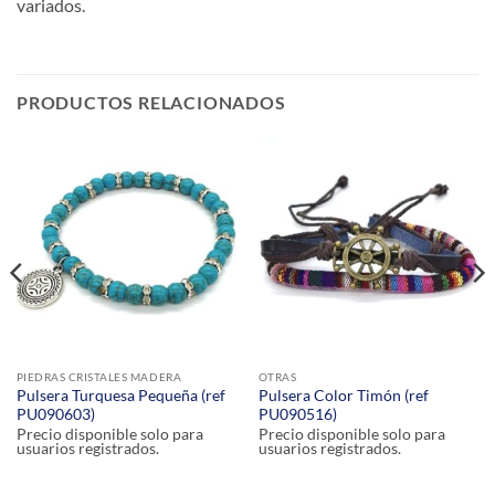
variados.
PRODUCTOS RELACIONADOS
PIEDRAS CRISTALES MADERA
OTRAS
Pulsera Turquesa Pequeña (ref
Pulsera Color Timón (ref
PU090603)
PU090516)
Precio disponible solo para
Precio disponible solo para
usuarios registrados.
usuarios registrados.