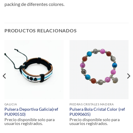
packing de diferentes colores.
PRODUCTOS RELACIONADOS
GALICIA
PIEDRAS CRISTALES MADERA
Pulsera Deportiva Galicia(ref
Pulsera Bola Cristal Color (ref
PU090510)
PU090605)
Precio disponible solo para
Precio disponible solo para
usuarios registrados.
usuarios registrados.