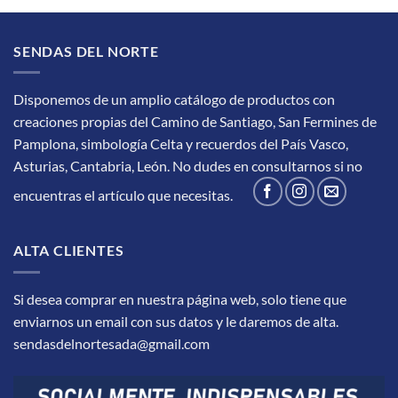
SENDAS DEL NORTE
Disponemos de un amplio catálogo de productos con
creaciones propias del Camino de Santiago, San Fermines de
Pamplona, simbología Celta y recuerdos del País Vasco,
Asturias, Cantabria, León.
No dudes en consultarnos si no
encuentras el artículo que necesitas.
ALTA CLIENTES
Si desea comprar en nuestra página web, solo tiene que
enviarnos un email con sus datos y le daremos de alta.
sendasdelnortesada@gmail.com