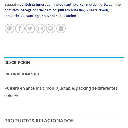
Etiquetas:
antelina timon
,
camino de santiago
,
camino del norte
,
camino
primitivo
,
peregrinos del camino
,
pulsera antelina
,
pulsera timon
,
recuerdos de santiago
,
souvenirs del camino
DESCRIPCIÓN
VALORACIONES (0)
Pulsera en antelina timón, ajustable, packing de diferentes
colores.
PRODUCTOS RELACIONADOS